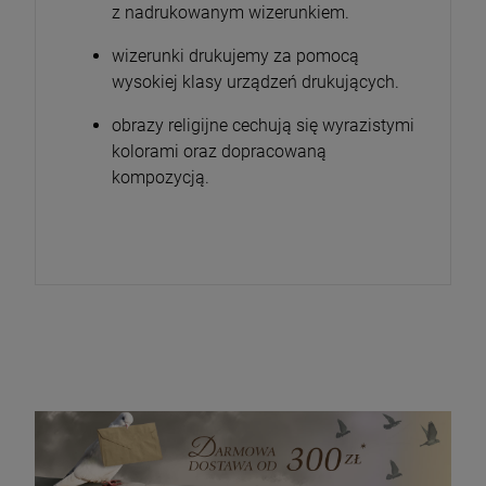
z nadrukowanym wizerunkiem.
wizerunki drukujemy za pomocą
wysokiej klasy urządzeń drukujących.
obrazy religijne cechują się wyrazistymi
kolorami oraz dopracowaną
kompozycją.