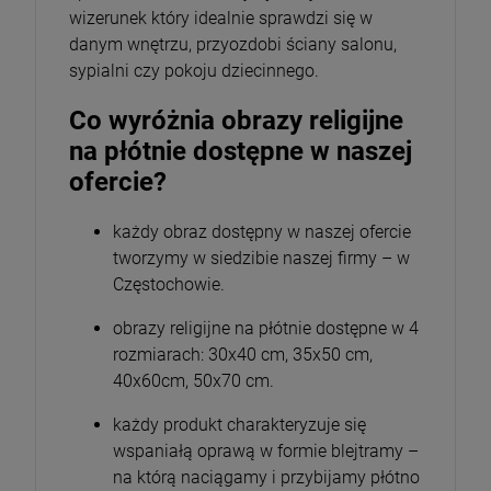
wizerunek który idealnie sprawdzi się w
danym wnętrzu, przyozdobi ściany salonu,
sypialni czy pokoju dziecinnego.
Co wyróżnia obrazy religijne
na płótnie dostępne w naszej
ofercie?
każdy obraz dostępny w naszej ofercie
tworzymy w siedzibie naszej firmy – w
Częstochowie.
obrazy religijne na płótnie dostępne w 4
rozmiarach: 30x40 cm, 35x50 cm,
40x60cm, 50x70 cm.
każdy produkt charakteryzuje się
wspaniałą oprawą w formie blejtramy –
na którą naciągamy i przybijamy płótno