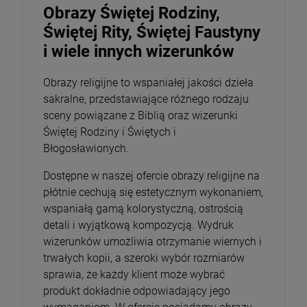
Obrazy Świętej Rodziny,
Świętej Rity, Świętej Faustyny
i wiele innych wizerunków
Obrazy religijne to wspaniałej jakości dzieła
sakralne, przedstawiające różnego rodzaju
sceny powiązane z Biblią oraz wizerunki
Świętej Rodziny i Świętych i
Błogosławionych.
Dostępne w naszej ofercie obrazy religijne na
płótnie cechują się estetycznym wykonaniem,
wspaniałą gamą kolorystyczną, ostrością
detali i wyjątkową kompozycją. Wydruk
wizerunków umożliwia otrzymanie wiernych i
trwałych kopii, a szeroki wybór rozmiarów
sprawia, że każdy klient może wybrać
produkt dokładnie odpowiadający jego