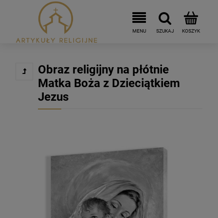
Obraz religijny na płótnie
Matka Boża z Dzieciątkiem
Jezus