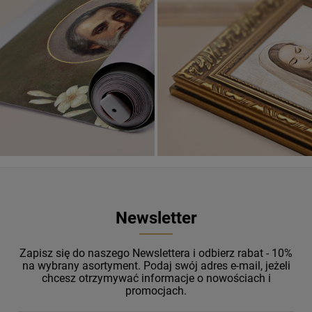
Banery religijne
ZOBACZ
Newsletter
Zapisz się do naszego Newslettera i odbierz rabat - 10%
na wybrany asortyment. Podaj swój adres e-mail, jeżeli
chcesz otrzymywać informacje o nowościach i
promocjach.