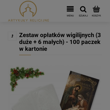
Zestaw opłatków wigilijnych (3
duże + 6 małych) - 100 paczek
w kartonie