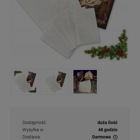
Dostępność:
duża ilość
Wysyłka w:
48 godzin
Dostawa:
Darmowa