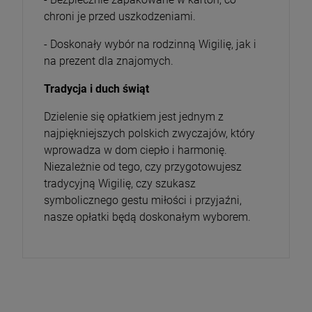
chroni je przed uszkodzeniami.
- Doskonały wybór na rodzinną Wigilię, jak i
na prezent dla znajomych.
Tradycja i duch świąt
Dzielenie się opłatkiem jest jednym z
najpiękniejszych polskich zwyczajów, który
wprowadza w dom ciepło i harmonię.
Niezależnie od tego, czy przygotowujesz
tradycyjną Wigilię, czy szukasz
symbolicznego gestu miłości i przyjaźni,
nasze opłatki będą doskonałym wyborem.