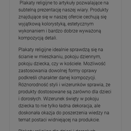
Plakaty religijne to artykuły pozwalające na
subtelną prezentację naszej wiary. Produkty
znajdujące się w naszej ofercie cechują się
wyjątkową kolorystyką, estetycznym
wykonaniem i bardzo dobrze wyważoną
kompozycją detali.
Plakaty religijne idealnie sprawdzą się na
ścianie w mieszkaniu, pokoju dziennym,
pokoju dziecka, czy w kościele. Możliwość
zastosowania dowolnej formy oprawy
podkreśli charakter danej kompozycji.
Różnorodność styli i wizerunków sprawia, że
produkty dostosowane są zarówno dla dzieci
i dorosłych. Wizerunek święty w pokoju
dziecka to nie tylko ładna dekoracja, ale
doskonała okazja do poszerzenia wiedzy na
temat postaci widniejącej na produkcie.