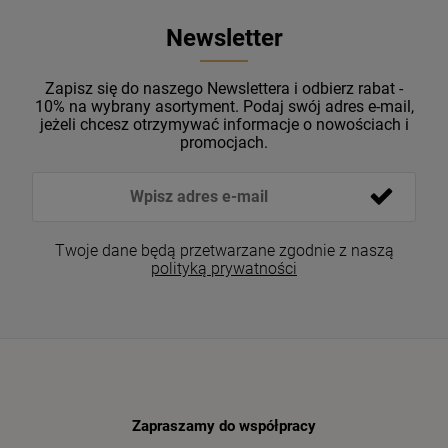
Newsletter
Zapisz się do naszego Newslettera i odbierz rabat -
10% na wybrany asortyment. Podaj swój adres e-mail,
jeżeli chcesz otrzymywać informacje o nowościach i
promocjach.
Twoje dane będą przetwarzane zgodnie z naszą
polityką prywatności
Zapraszamy do współpracy