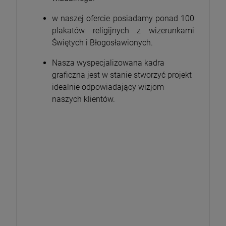
w naszej ofercie posiadamy ponad 100
plakatów religijnych z wizerunkami
Świętych i Błogosławionych.
Nasza wyspecjalizowana kadra
graficzna jest w stanie stworzyć projekt
idealnie odpowiadający wizjom
naszych klientów.