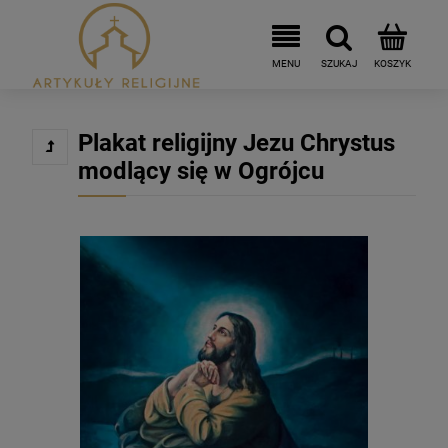
Plakat religijny Jezu Chrystus
modlący się w Ogrójcu