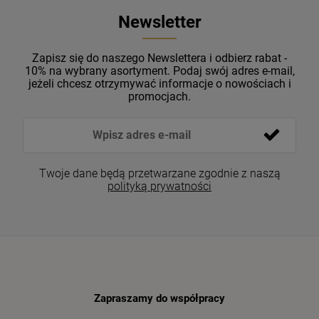
Newsletter
Zapisz się do naszego Newslettera i odbierz rabat -
10% na wybrany asortyment. Podaj swój adres e-mail,
jeżeli chcesz otrzymywać informacje o nowościach i
promocjach.
Twoje dane będą przetwarzane zgodnie z naszą
polityką prywatności
Zapraszamy do współpracy