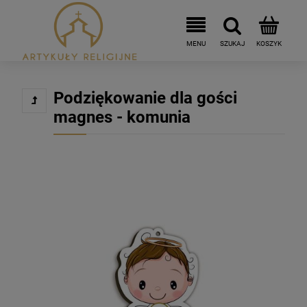
Podziękowanie dla gości
magnes - komunia