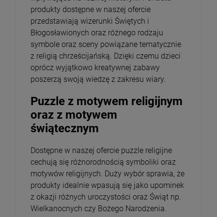
produkty dostępne w naszej ofercie
przedstawiają wizerunki Świętych i
Błogosławionych oraz różnego rodzaju
symbole oraz sceny powiązane tematycznie
z religią chrześcijańską. Dzięki czemu dzieci
oprócz wyjątkowo kreatywnej zabawy
poszerzą swoją wiedzę z zakresu wiary.
Puzzle z motywem religijnym
oraz z motywem
świątecznym
Dostępne w naszej ofercie puzzle religijne
cechują się różnorodnością symboliki oraz
motywów religijnych. Duży wybór sprawia, że
produkty idealnie wpasują się jako upominek
z okazji różnych uroczystości oraz Świąt np.
Wielkanocnych czy Bożego Narodzenia.