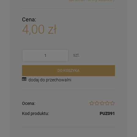
Cena:
4,00 zł
szt.
DO KOSZYKA
dodaj do przechowalni
Ocena:
Kod produktu:
PUZ091