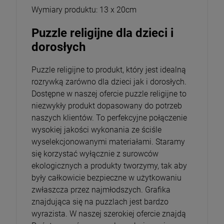
Wymiary produktu: 13 x 20cm
Puzzle religijne dla dzieci i
dorosłych
Puzzle religijne to produkt, który jest idealną
rozrywką zarówno dla dzieci jak i dorosłych.
Dostępne w naszej ofercie puzzle religijne to
niezwykły produkt dopasowany do potrzeb
naszych klientów. To perfekcyjne połączenie
wysokiej jakości wykonania ze ściśle
wyselekcjonowanymi materiałami. Staramy
się korzystać wyłącznie z surowców
ekologicznych a produkty tworzymy, tak aby
były całkowicie bezpieczne w użytkowaniu
zwłaszcza przez najmłodszych. Grafika
znajdująca się na puzzlach jest bardzo
wyrazista. W naszej szerokiej ofercie znajdą