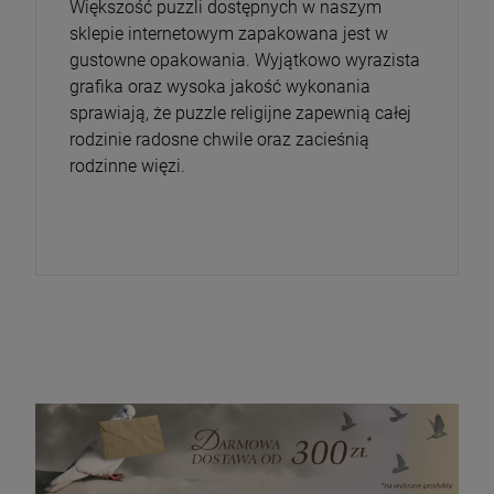
Większość puzzli dostępnych w naszym
sklepie internetowym zapakowana jest w
gustowne opakowania. Wyjątkowo wyrazista
grafika oraz wysoka jakość wykonania
sprawiają, że puzzle religijne zapewnią całej
rodzinie radosne chwile oraz zacieśnią
rodzinne więzi.