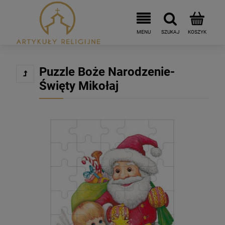
Puzzle Boże Narodzenie-
Święty Mikołaj