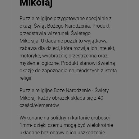
Mikołaj
Puzzle religijne przygotowane specjalnie z
okazji Świąt Bożego Narodzenia. Produkt
przedstawia wizerunek Świętego
Mikołaja. Układanie puzzli to wyjątkowa
zabawa dla dzieci, która rozwija ich intelekt,
motorykę, wyobraźnię przestrzenną oraz
myślenie logiczne. Produkt stanowi świetną
okazję do zapoznania najmłodszych z istotą
religii.
Puzzle religijne Boże Narodzenie - Święty
Mikołaj, każdy obrazek składa się z 40
części/elementów.
Wykonane na solidnym kartonie grubości
1mm- dzięki czemu mogą być wielokrotnie
układane bez obawy o ich uszkodzenie.