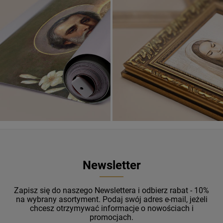
Banery religijne
ZOBACZ
Newsletter
Zapisz się do naszego Newslettera i odbierz rabat - 10%
na wybrany asortyment. Podaj swój adres e-mail, jeżeli
chcesz otrzymywać informacje o nowościach i
promocjach.