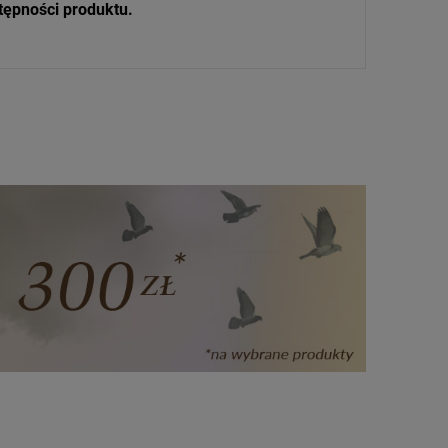
tępności produktu.