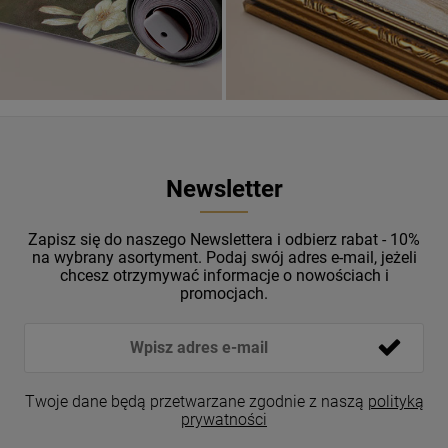
Newsletter
Zapisz się do naszego Newslettera i odbierz rabat - 10%
na wybrany asortyment. Podaj swój adres e-mail, jeżeli
chcesz otrzymywać informacje o nowościach i
promocjach.
Twoje dane będą przetwarzane zgodnie z naszą
polityką
prywatności