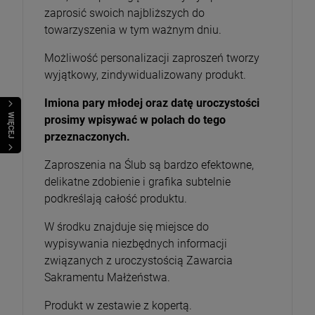
zaprosić swoich najbliższych do
towarzyszenia w tym ważnym dniu.
Możliwość personalizacji zaproszeń tworzy
wyjątkowy, zindywidualizowany produkt.
Imiona pary młodej oraz datę uroczystości
WIĘCEJ
prosimy wpisywać w polach do tego
przeznaczonych.
Zaproszenia na Ślub są bardzo efektowne,
delikatne zdobienie i grafika subtelnie
podkreślają całość produktu.
W środku znajduje się miejsce do
wypisywania niezbędnych informacji
związanych z uroczystością Zawarcia
Sakramentu Małżeństwa.
Produkt w zestawie z kopertą.