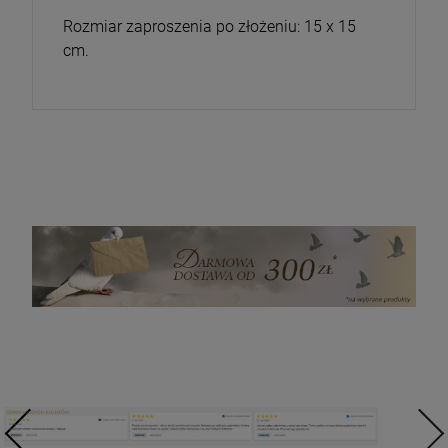
Rozmiar zaproszenia po złożeniu: 15 x 15
cm.