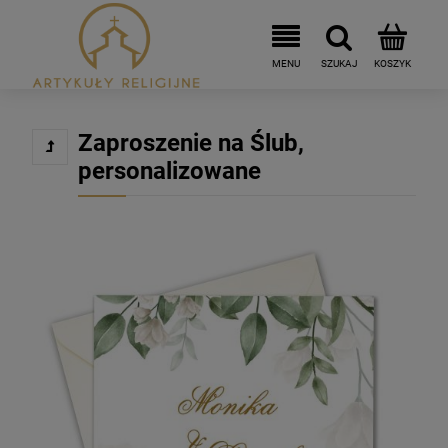
Zaproszenie na Ślub,
personalizowane