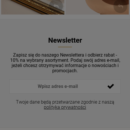
Newsletter
Zapisz się do naszego Newslettera i odbierz rabat -
10% na wybrany asortyment. Podaj swój adres e-mail,
jeżeli chcesz otrzymywać informacje o nowościach i
promocjach.
Twoje dane będą przetwarzane zgodnie z naszą
polityką prywatności