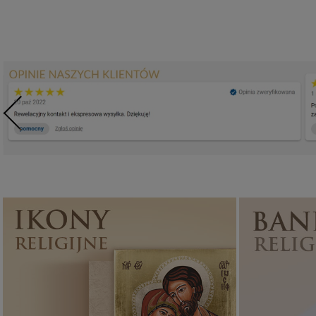
Ikony religijne