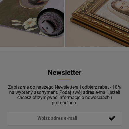
ZOBACZ
Newsletter
Zapisz się do naszego Newslettera i odbierz rabat - 10%
na wybrany asortyment. Podaj swój adres e-mail, jeżeli
chcesz otrzymywać informacje o nowościach i
promocjach.