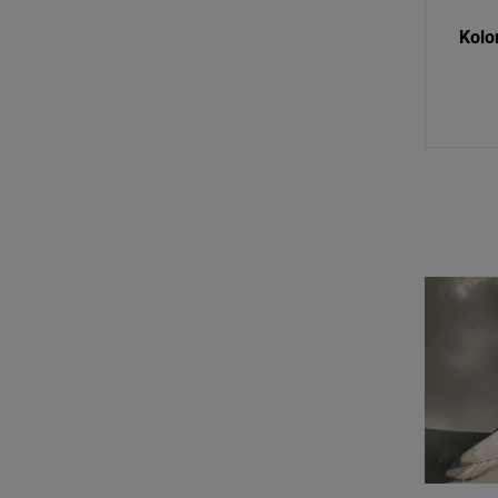
Kolor