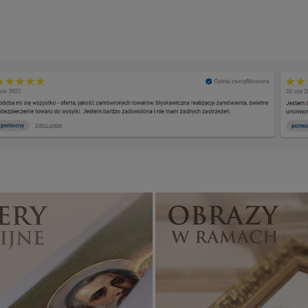
Banery religijne