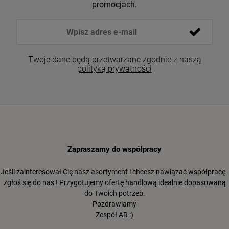
promocjach.
Twoje dane będą przetwarzane zgodnie z naszą
polityką prywatności
Zapraszamy do współpracy
Jeśli zainteresował Cię nasz asortyment i chcesz nawiązać współpracę -
zgłoś się do nas ! Przygotujemy ofertę handlową idealnie dopasowaną
do Twoich potrzeb.
Pozdrawiamy
Zespół AR :)