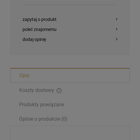
zapytaj o produkt
poleć znajomemu
dodaj opinię
Opis
Koszty dostawy
Produkty powiązane
Opinie o produkcie (0)