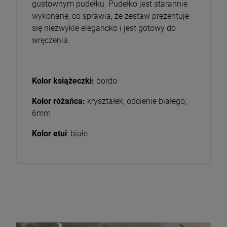
gustownym pudełku. Pudełko jest starannie
wykonane, co sprawia, że zestaw prezentuje
się niezwykle elegancko i jest gotowy do
wręczenia.
Kolor książeczki:
bordo
Kolor różańca:
kryształek, odcienie białego,
6mm
Kolor etui
: białe