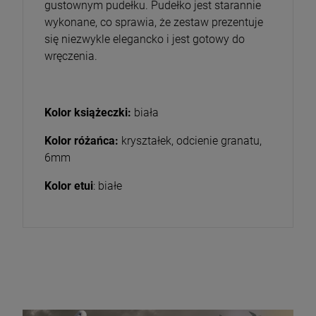
gustownym pudełku. Pudełko jest starannie
wykonane, co sprawia, że zestaw prezentuje
się niezwykle elegancko i jest gotowy do
wręczenia.
Kolor książeczki:
biała
Kolor różańca:
kryształek, odcienie granatu,
6mm
Kolor etui
: białe