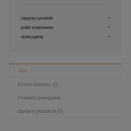
zapytaj o produkt
poleć znajomemu
dodaj opinię
Opis
Koszty dostawy
Produkty powiązane
Opinie o produkcie (0)