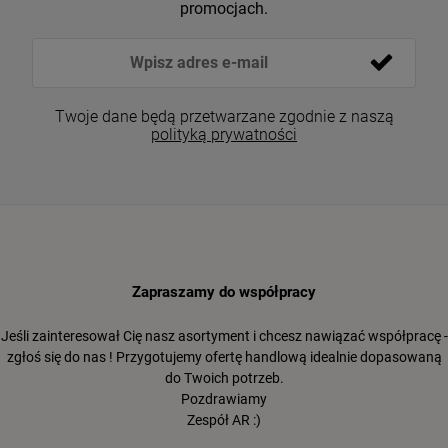
promocjach.
Twoje dane będą przetwarzane zgodnie z naszą
polityką prywatności
Zapraszamy do współpracy
Jeśli zainteresował Cię nasz asortyment i chcesz nawiązać współpracę -
zgłoś się do nas ! Przygotujemy ofertę handlową idealnie dopasowaną
do Twoich potrzeb.
Pozdrawiamy
Zespół AR :)