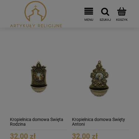
Kropielnica domowa Święta
Kropielnica domowa Święty
Rodzina
Antoni
32,00 zł
32,00 zł