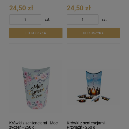
24,50 zł
24,50 zł
szt.
szt.
DO KOSZYKA
DO KOSZYKA
Krówki z sentencjami - Moc
Krówki z sentencjami -
życzeń - 250 g.
Przyjaźń - 250 g