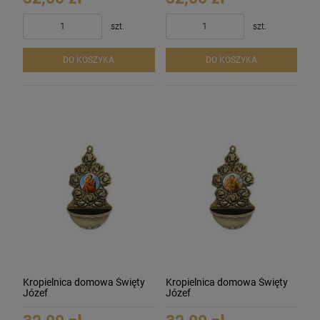
szt.
szt.
DO KOSZYKA
DO KOSZYKA
Kropielnica domowa Święty
Kropielnica domowa Święty
Józef
Józef