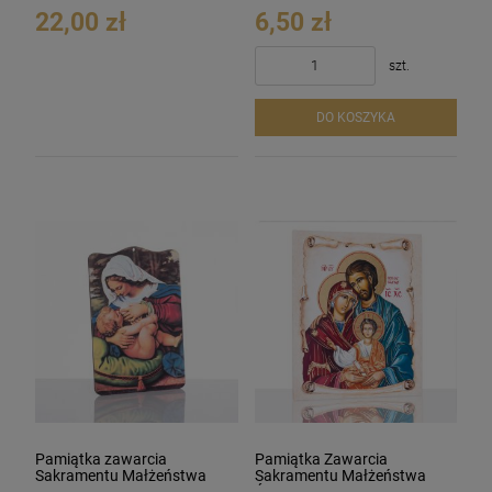
22,00 zł
6,50 zł
szt.
DO KOSZYKA
Pamiątka zawarcia
Pamiątka Zawarcia
Sakramentu Małżeństwa
Sakramentu Małżeństwa