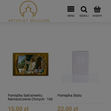
Pamiątka Sakramentu
Pamiątka Ślubu
Namaszczenia Chorych - 100
szt.
15,00 zł
22,00 zł