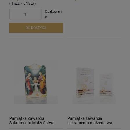
( 1 szt. = 0,15 zł )
Opakowani
e
DO KOSZYKA
Pamiątka Zawarcia
Pamiątka zawarcia
Sakramentu Małżeństwa
sakramentu małżeństwa