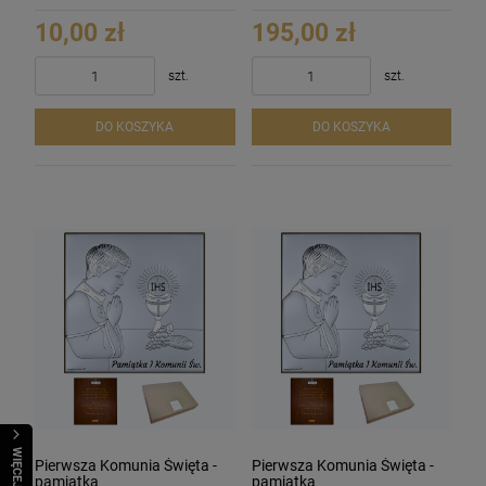
10,00 zł
195,00 zł
szt.
szt.
DO KOSZYKA
DO KOSZYKA
WIĘCEJ
Pierwsza Komunia Święta -
Pierwsza Komunia Święta -
pamiątka
pamiątka