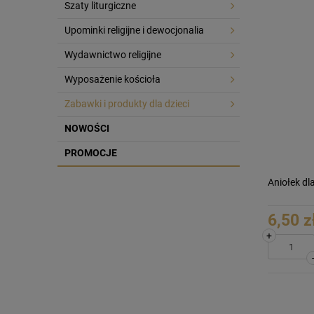
Szaty liturgiczne
Upominki religijne i dewocjonalia
Wydawnictwo religijne
Wyposażenie kościoła
Zabawki i produkty dla dzieci
NOWOŚCI
PROMOCJE
Aniołek dl
6,50 z
+