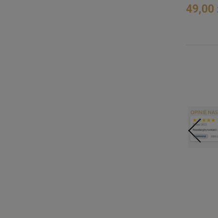
49,00 