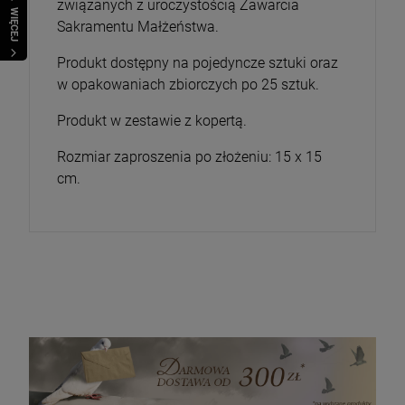
związanych z uroczystością Zawarcia
WIĘCEJ
Sakramentu Małżeństwa.
Produkt dostępny na pojedyncze sztuki oraz
w opakowaniach zbiorczych po 25 sztuk.
Produkt w zestawie z kopertą.
Rozmiar zaproszenia po złożeniu: 15 x 15
cm.