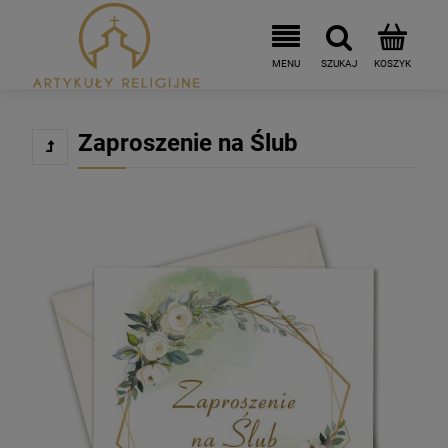
Zaproszenie na Ślub