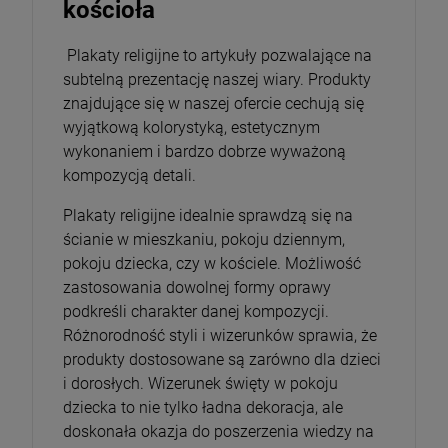
kościoła
Plakaty religijne to artykuły pozwalające na
subtelną prezentację naszej wiary. Produkty
znajdujące się w naszej ofercie cechują się
wyjątkową kolorystyką, estetycznym
wykonaniem i bardzo dobrze wyważoną
kompozycją detali.
Plakaty religijne idealnie sprawdzą się na
ścianie w mieszkaniu, pokoju dziennym,
pokoju dziecka, czy w kościele. Możliwość
zastosowania dowolnej formy oprawy
podkreśli charakter danej kompozycji.
Różnorodność styli i wizerunków sprawia, że
produkty dostosowane są zarówno dla dzieci
i dorosłych. Wizerunek święty w pokoju
dziecka to nie tylko ładna dekoracja, ale
doskonała okazja do poszerzenia wiedzy na