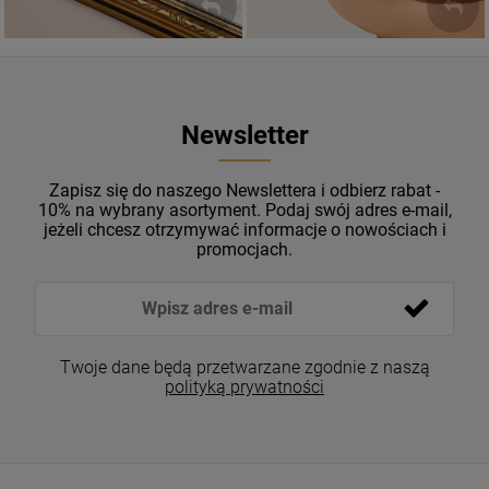
Newsletter
Zapisz się do naszego Newslettera i odbierz rabat -
10% na wybrany asortyment. Podaj swój adres e-mail,
jeżeli chcesz otrzymywać informacje o nowościach i
promocjach.
Twoje dane będą przetwarzane zgodnie z naszą
polityką prywatności