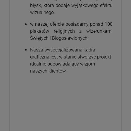
błysk, która dodaje wyjątkowego efektu
wizualnego.
w naszej ofercie posiadamy ponad 100
plakatów religijnych z wizerunkami
Świętych i Błogosławionych.
Nasza wyspecjalizowana kadra
graficzna jest w stanie stworzyć projekt
idealnie odpowiadający wizjom
naszych klientów.